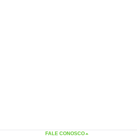
FALE CONOSCO